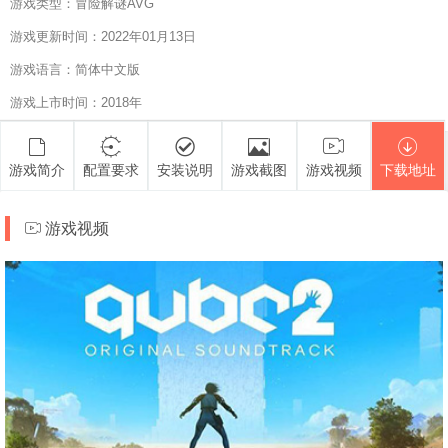
游戏类型：冒险解谜AVG
游戏更新时间：2022年01月13日
游戏语言：简体中文版
游戏上市时间：2018年
游戏简介
配置要求
安装说明
游戏截图
游戏视频
下载地址
游戏视频