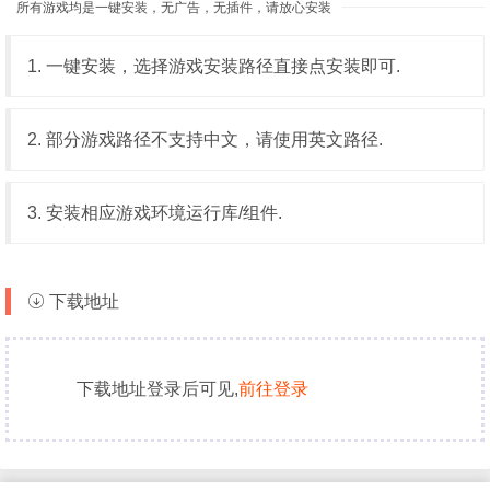
所有游戏均是一键安装，无广告，无插件，请放心安装
1. 一键安装，选择游戏安装路径直接点安装即可.
2. 部分游戏路径不支持中文，请使用英文路径.
3. 安装相应游戏环境运行库/组件.
下载地址
下载地址登录后可见,
前往登录