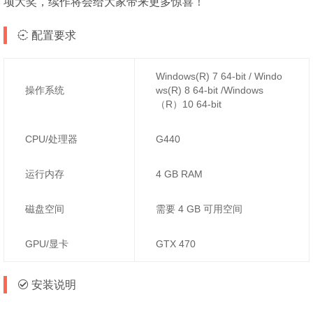
项大奖，续作将会给大家带来更多惊喜！
配置要求
Windows(R) 7 64-bit / Windo
操作系统
ws(R) 8 64-bit /Windows
（R）10 64-bit
CPU/处理器
G440
运行内存
4 GB RAM
磁盘空间
需要 4 GB 可用空间
GPU/显卡
GTX 470
安装说明