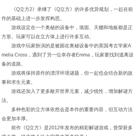
《Q立方2》承继了《Q立方》的许多优异规划，一起在前
作的基础上进一步发挥构思。
游戏设定在一个奥秘的设备中，墙面、天棚和地板都是正
方形。玩家可以在立方体上进行许多互动。
游戏中玩家扮演的是被困在奥秘设备中的英国考古学家A
melia Cross，遇到了另一位幸存者Emma，玩家要找到逃离设
备的道路。
游戏将保持原作的漂浮环境谜题，但一起也会结合新的故
事和求生元素。
游戏还加入了更多敞开世界元素，减少线性，增加解谜方
法。
多种色彩的立方体依然会是本作的重要内容，但互动方法
会更加丰厚。
前作《Q立方》是2012年发布的精彩解谜游戏，曾荣获多