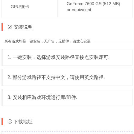
GeForce 7600 GS (512 MB)
GPU/显卡
or equivalent
安装说明
所有游戏均是一键安装，无广告，无插件，请放心安装
1. 一键安装，选择游戏安装路径直接点安装即可.
2. 部分游戏路径不支持中文，请使用英文路径.
3. 安装相应游戏环境运行库/组件.
下载地址