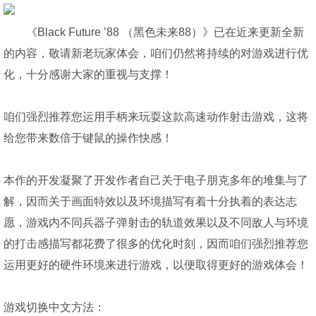
《Black Future ’88 （黑色未来88）》已在近来更新全新
的内容，敬请新老玩家体会，咱们仍然将持续的对游戏进行优
化，十分感谢大家的重视与支撑！
咱们强烈推荐您运用手柄来玩耍这款高速动作射击游戏，这将
给您带来数倍于键鼠的操作快感！
本作的开发凝聚了开发作者自己关于电子朋克多年的堆集与了
解，因而关于画面特效以及环境描写有着十分执着的表达志
愿，游戏内不同兵器子弹射击的轨道效果以及不同敌人与环境
的打击感描写都花费了很多的优化时刻，因而咱们强烈推荐您
运用更好的硬件环境来进行游戏，以便取得更好的游戏体会！
游戏切换中文方法：