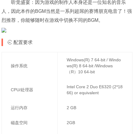
听觉盛宴：因为游戏的制作人本身还是一位知名的音乐
人，因此本作的BGM当然是一系列超屌的赛博朋克电音了！强
烈推荐，你能够随时在游戏中切换不同的BGM。
配置要求
Windows(R) 7 64-bit / Windo
操作系统
ws(R) 8 64-bit /Windows
（R）10 64-bit
Intel Core 2 Duo E6320 (2*18
CPU/处理器
66) or equivalent
运行内存
2 GB
磁盘空间
2GB