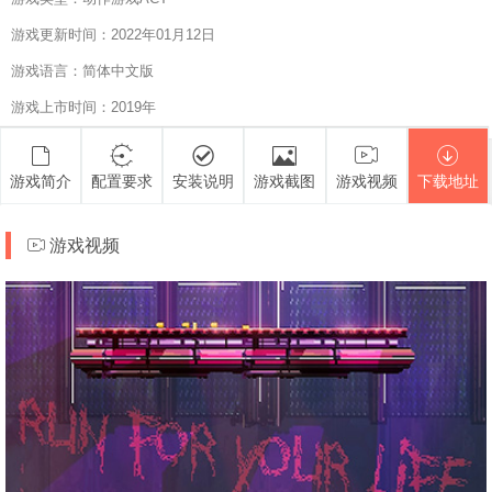
游戏更新时间：2022年01月12日
游戏语言：简体中文版
游戏上市时间：2019年
游戏简介
配置要求
安装说明
游戏截图
游戏视频
下载地址
游戏视频