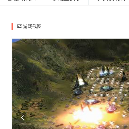
游戏截图
