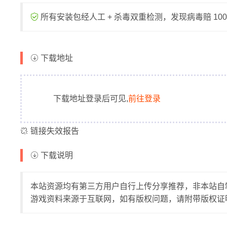
所有安装包经人工 + 杀毒双重检测，发现病毒赔 1000
下载地址
下载地址登录后可见,
前往登录
链接失效报告
下载说明
本站资源均有第三方用户自行上传分享推荐，非本站自
游戏资料来源于互联网，如有版权问题，请附带版权证明至邮件