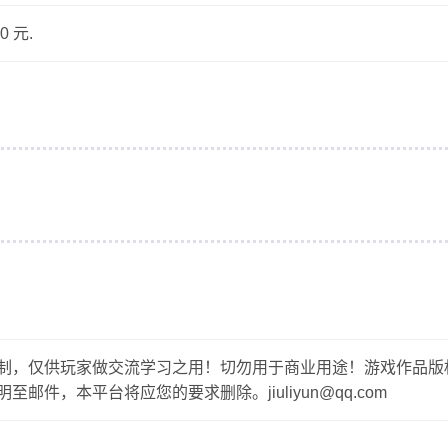
 元.
制，仅供玩家做交流学习之用！切勿用于商业用途！游戏作品版
，本平台将应您的要求删除。jiuliyun@qq.com