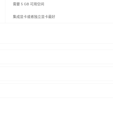
需要 5 GB 可用空间
集成显卡或者独立显卡最好