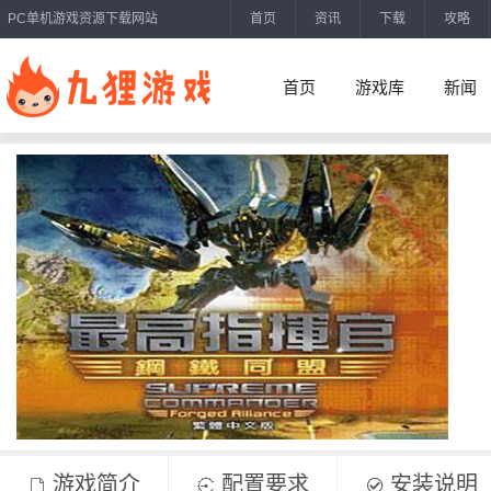
PC单机游戏资源下载网站
首页
资讯
下载
攻略
首页
游戏库
新闻
游戏简介
配置要求
安装说明