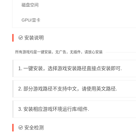
磁盘空间
GPU/显卡
安装说明
所有游戏均是一键安装，无广告，无插件，请放心安装
1. 一键安装，选择游戏安装路径直接点安装即可.
2. 部分游戏路径不支持中文，请使用英文路径.
3. 安装相应游戏环境运行库/组件.
安全检测