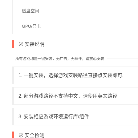
磁盘空间
GPU/显卡
安装说明
所有游戏均是一键安装，无广告，无插件，请放心安装
1. 一键安装，选择游戏安装路径直接点安装即可.
2. 部分游戏路径不支持中文，请使用英文路径.
3. 安装相应游戏环境运行库/组件.
安全检测