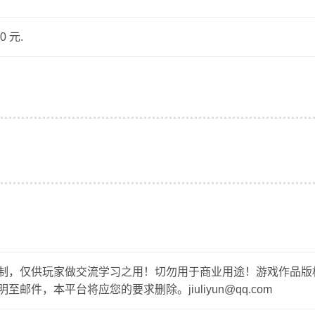
 元.
制，仅供玩家做交流学习之用！切勿用于商业用途！游戏作品版
，本平台将应您的要求删除。jiuliyun@qq.com