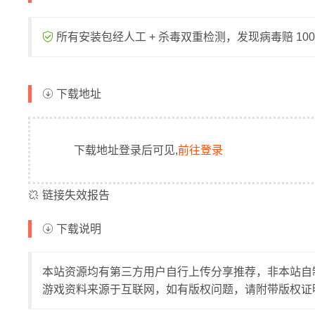
所有安装包经人工 + 杀毒双重检测，发现病毒赔 1000
下载地址
下载地址登录后可见,
前往登录
链接失效报告
下载说明
本站资源均有第三方用户自行上传分享推荐，非本站自
游戏资料来源于互联网，如有版权问题，请附带版权证明至邮件