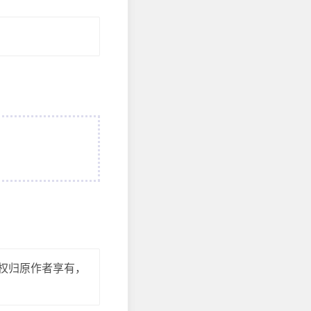
权归原作者享有，