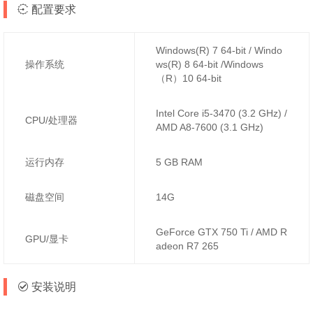
配置要求
Windows(R) 7 64-bit / Windo
操作系统
ws(R) 8 64-bit /Windows
（R）10 64-bit
Intel Core i5-3470 (3.2 GHz) /
CPU/处理器
AMD A8-7600 (3.1 GHz)
运行内存
5 GB RAM
磁盘空间
14G
GeForce GTX 750 Ti / AMD R
GPU/显卡
adeon R7 265
安装说明