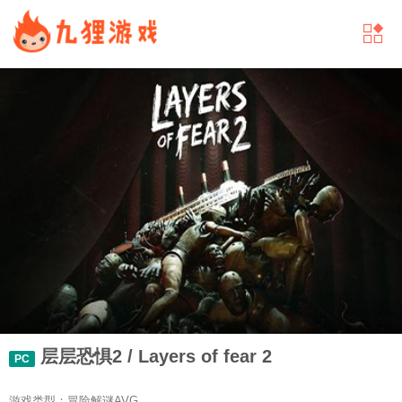
层层恐惧2 / Layers of fear 2
PC
游戏类型：冒险解谜AVG