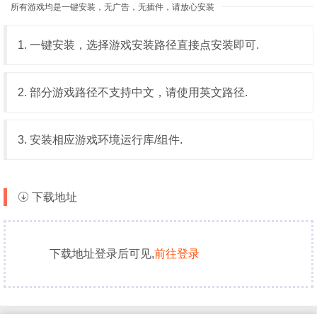
所有游戏均是一键安装，无广告，无插件，请放心安装
1. 一键安装，选择游戏安装路径直接点安装即可.
2. 部分游戏路径不支持中文，请使用英文路径.
3. 安装相应游戏环境运行库/组件.
下载地址
下载地址登录后可见,
前往登录