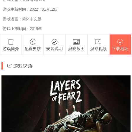
游戏更新时间：2022年01月12日
游戏语言：简体中文版
游戏上市时间：2019年
游戏简介
配置要求
安装说明
游戏截图
游戏视频
下载地址
游戏视频