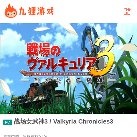
战场女武神3 / Valkyria Chronicles3
PC
游戏类型：策略战棋SLG