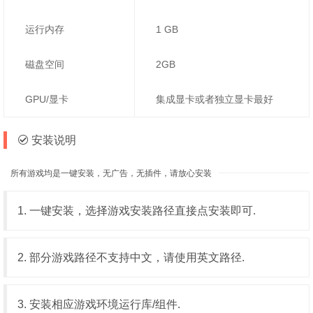
运行内存
1 GB
磁盘空间
2GB
GPU/显卡
集成显卡或者独立显卡最好
安装说明
所有游戏均是一键安装，无广告，无插件，请放心安装
1. 一键安装，选择游戏安装路径直接点安装即可.
2. 部分游戏路径不支持中文，请使用英文路径.
3. 安装相应游戏环境运行库/组件.