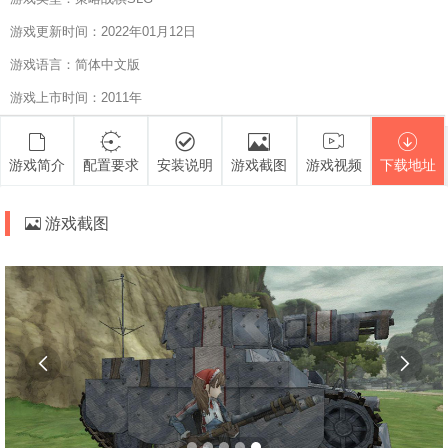
游戏更新时间：2022年01月12日
游戏语言：简体中文版
游戏上市时间：2011年
游戏简介
配置要求
安装说明
游戏截图
游戏视频
下载地址
游戏截图

