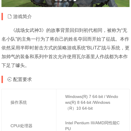
游戏简介
《战场女武神3》的故事背景回归到初代相同，被称为“无
名小队”的主角一行为了将自己的姓名夺回而开始了征战。本作
依然采用半即时射击方式的策略游戏系统“BLiTZ”战斗系统，更
加帅气的装备和系列中首次允许使用瓦尔基里人作战都为本作
下足了噱头。
配置要求
Windows(R) 7 64-bit / Windo
操作系统
ws(R) 8 64-bit /Windows
（R）10 64-bit
Intel Pentium III/AMD同性能C
CPU/处理器
PU