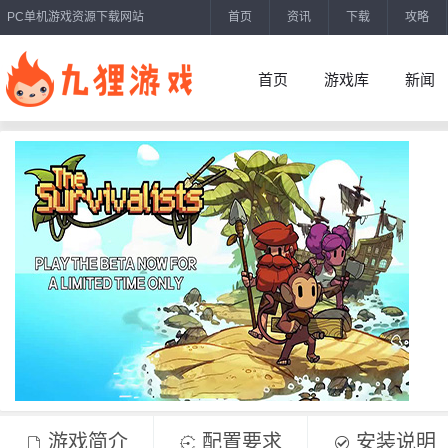
PC单机游戏资源下载网站
首页
资讯
下载
攻略
首页
游戏库
新闻
游戏简介
配置要求
安装说明