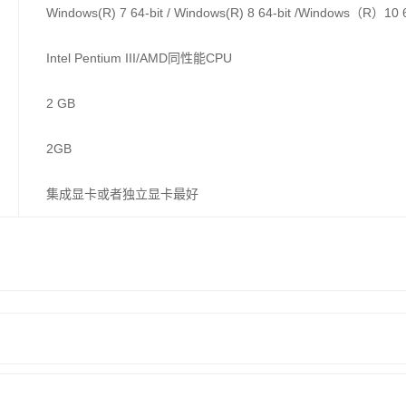
Windows(R) 7 64-bit / Windows(R) 8 64-bit /Windows（R）10 6
Intel Pentium III/AMD同性能CPU
2 GB
2GB
集成显卡或者独立显卡最好