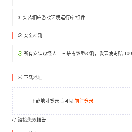
3. 安装相应游戏环境运行库/组件.
安全检测
所有安装包经人工 + 杀毒双重检测，发现病毒赔 1000
下载地址
下载地址登录后可见,
前往登录
链接失效报告