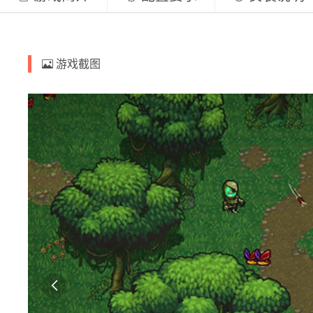
游戏截图
