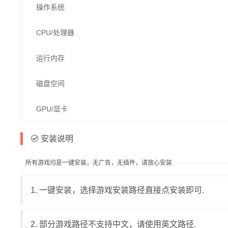
操作系统
CPU/处理器
运行内存
磁盘空间
GPU/显卡
安装说明
所有游戏均是一键安装，无广告，无插件，请放心安装
1. 一键安装，选择游戏安装路径直接点安装即可.
2. 部分游戏路径不支持中文，请使用英文路径.