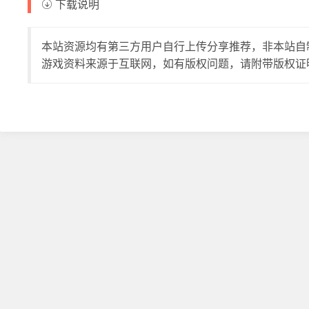
下载说明
本站资源均有第三方用户自行上传分享推荐，非本站自
游戏资料来源于互联网，如有版权问题，请附带版权证明至邮件