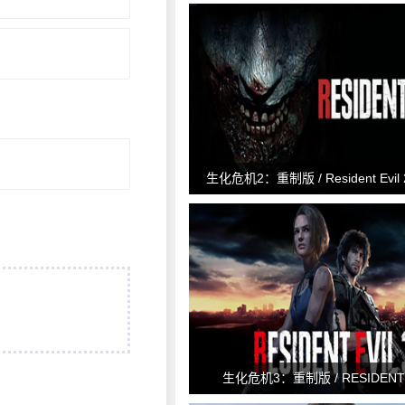
生化危机2：重制版 / Resident Evil 
生化危机3：重制版 / RESIDENT E