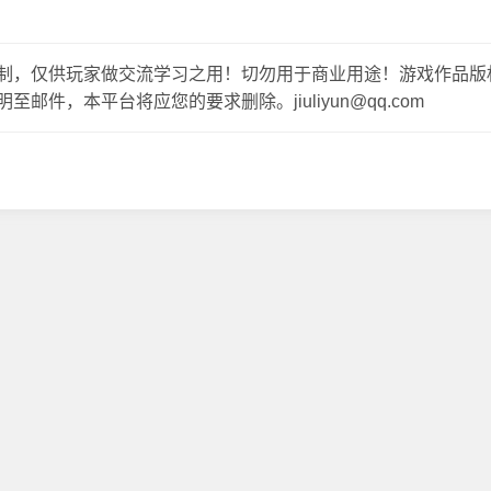
制，仅供玩家做交流学习之用！切勿用于商业用途！游戏作品版
，本平台将应您的要求删除。jiuliyun@qq.com