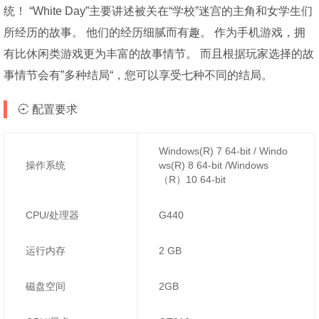
统！ “White Day”主要讲述被关在“学校”迷宫的主角和女学生们
所经历的故事。 他们的经历细腻而有趣。 作为手机游戏，拥
有比休闲类游戏更为丰富的故事情节。 而且根据玩家选择的故
事情节会有”多种结局“，您可以享受七种不同的结局。
配置要求
Windows(R) 7 64-bit / Windo
操作系统
ws(R) 8 64-bit /Windows
（R）10 64-bit
CPU/处理器
G440
运行内存
2 GB
磁盘空间
2GB