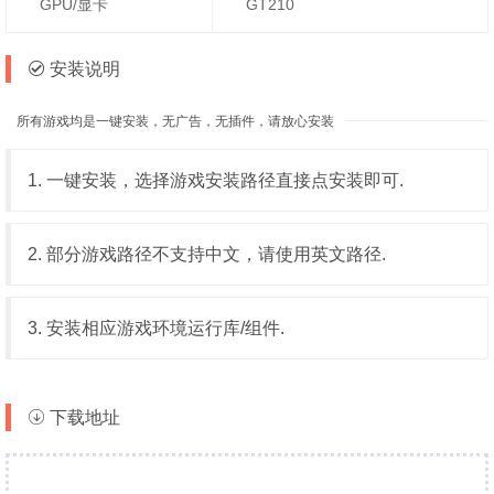
GPU/显卡
GT210
安装说明
所有游戏均是一键安装，无广告，无插件，请放心安装
1. 一键安装，选择游戏安装路径直接点安装即可.
2. 部分游戏路径不支持中文，请使用英文路径.
3. 安装相应游戏环境运行库/组件.
下载地址