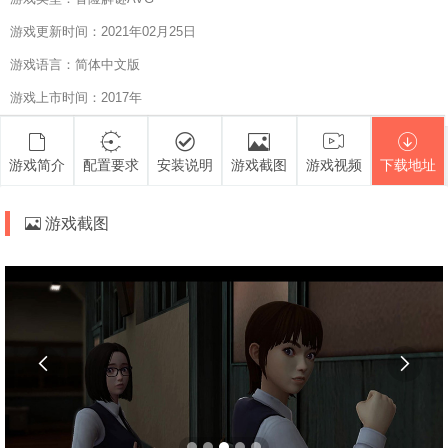
游戏更新时间：2021年02月25日
游戏语言：简体中文版
游戏上市时间：2017年
游戏简介
配置要求
安装说明
游戏截图
游戏视频
下载地址
游戏截图

