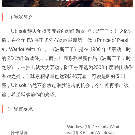
游戏简介
Ubisoft 继去年得奖无数的动作游戏《波斯王子：时之砂》
后，在今年 E3 展正式公布这款最新第二代《Prince of Persi
a：Warrior Within》。 《波斯王子》是在 1980 年代轰动一时
的 2D 动作游戏经典，而去年同系列最新作品《波斯王子：时
之砂》，一推出就大为轰动，除了被评选为2003年度最佳动作
游戏之外，全球累积销量也达到240万套，可说是叫好又叫
座，Ubisoft 当然不会放过乘胜追击的机会，今年将再推出续
篇，希望延续前作的光环。
配置要求
Windows(R) 7 64-bit / Windo
操作系统
ws(R) 8 64-bit /Windows