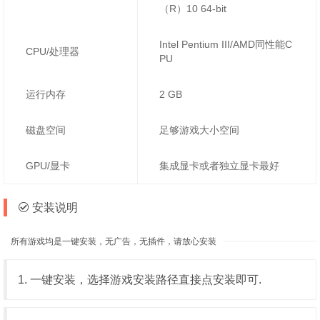
（R）10 64-bit
Intel Pentium III/AMD同性能C
CPU/处理器
PU
运行内存
2 GB
磁盘空间
足够游戏大小空间
GPU/显卡
集成显卡或者独立显卡最好
安装说明
所有游戏均是一键安装，无广告，无插件，请放心安装
1. 一键安装，选择游戏安装路径直接点安装即可.