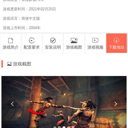
游戏更新时间：2021年02月25日
游戏语言：简体中文版
游戏上市时间：2004年
游戏简介
配置要求
安装说明
游戏截图
游戏视频
下载地址
游戏截图

