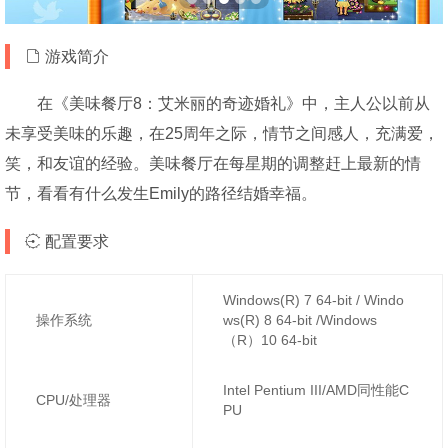
游戏简介
在《美味餐厅8：艾米丽的奇迹婚礼》中，主人公以前从
未享受美味的乐趣，在25周年之际，情节之间感人，充满爱，
笑，和友谊的经验。美味餐厅在每星期的调整赶上最新的情
节，看看有什么发生Emily的路径结婚幸福。
配置要求
Windows(R) 7 64-bit / Windo
操作系统
ws(R) 8 64-bit /Windows
（R）10 64-bit
Intel Pentium III/AMD同性能C
CPU/处理器
PU