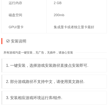
运行内存
2 GB
磁盘空间
200mb
GPU/显卡
集成显卡或者独立显卡最好
安装说明
所有游戏均是一键安装，无广告，无插件，请放心安装
1. 一键安装，选择游戏安装路径直接点安装即可.
2. 部分游戏路径不支持中文，请使用英文路径.
3. 安装相应游戏环境运行库/组件.