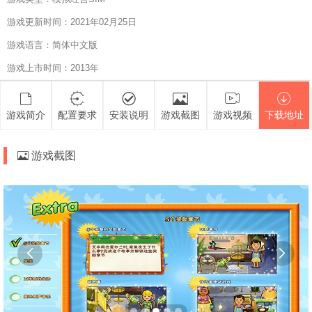
游戏更新时间：2021年02月25日
游戏语言：简体中文版
游戏上市时间：2013年
游戏简介
配置要求
安装说明
游戏截图
游戏视频
下载地址
游戏截图

