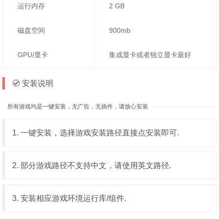
运行内存
2 GB
磁盘空间
900mb
GPU/显卡
集成显卡或者独立显卡最好
安装说明
所有游戏均是一键安装，无广告，无插件，请放心安装
1. 一键安装，选择游戏安装路径直接点安装即可.
2. 部分游戏路径不支持中文，请使用英文路径.
3. 安装相应游戏环境运行库/组件.