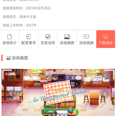
游戏更新时间：2021年02月25日
游戏语言：简体中文版
游戏上市时间：2017年
游戏简介
配置要求
安装说明
游戏截图
游戏视频
下载地址
游戏截图

