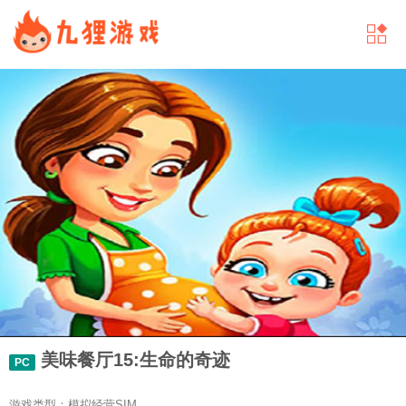
美味餐厅15:生命的奇迹
PC
游戏类型：模拟经营SIM