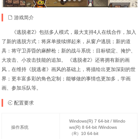
游戏简介
《逃脱者2》包括多人模式，最大支持4人在线合作，加入
了新的逃脱方式：将床单接续绑起来，从窗户逃脱；新的道
具：将守卫弄昏的麻醉枪；新的战斗系统：目标锁定、掩护、
大攻击、小攻击技能的追加。 《逃脱者2》还将拥有新的画
风，在维持《脱逃者》画风的基础上，将描绘出更加深刻的世
界；更丰富多彩的角色定制；能够做的事情也更加多，学画
画、参加乐队等。
配置要求
Windows(R) 7 64-bit / Windo
操作系统
ws(R) 8 64-bit /Windows
（R）10 64-bit