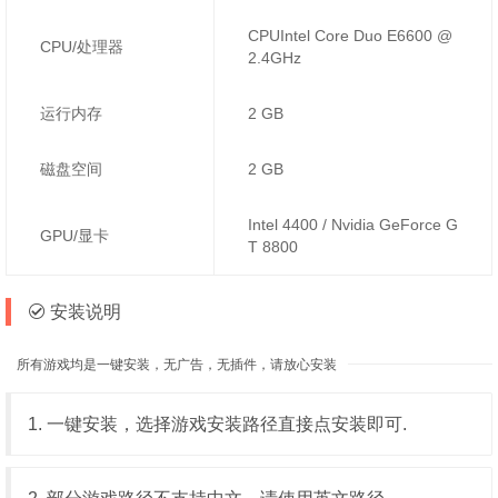
CPUIntel Core Duo E6600 @
CPU/处理器
2.4GHz
运行内存
2 GB
磁盘空间
2 GB
Intel 4400 / Nvidia GeForce G
GPU/显卡
T 8800
安装说明
所有游戏均是一键安装，无广告，无插件，请放心安装
1. 一键安装，选择游戏安装路径直接点安装即可.