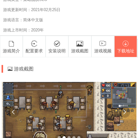
游戏更新时间：2021年02月25日
游戏语言：简体中文版
游戏上市时间：2020年
游戏简介
配置要求
安装说明
游戏截图
游戏视频
下载地址
游戏截图

