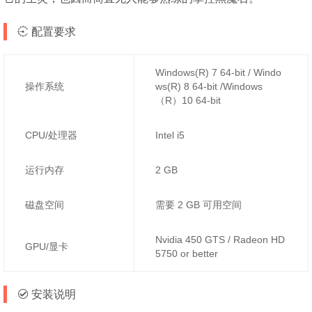
配置要求
Windows(R) 7 64-bit / Windo
操作系统
ws(R) 8 64-bit /Windows
（R）10 64-bit
CPU/处理器
Intel i5
运行内存
2 GB
磁盘空间
需要 2 GB 可用空间
Nvidia 450 GTS / Radeon HD
GPU/显卡
5750 or better
安装说明