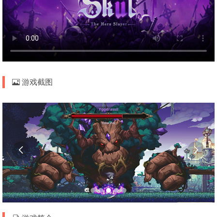
游戏截图

