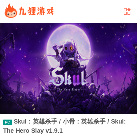
Skul：英雄杀手 / 小骨：英雄杀手 / Skul:
PC
The Hero Slay v1.9.1