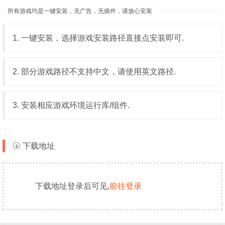
所有游戏均是一键安装，无广告，无插件，请放心安装
1. 一键安装，选择游戏安装路径直接点安装即可.
2. 部分游戏路径不支持中文，请使用英文路径.
3. 安装相应游戏环境运行库/组件.
下载地址
下载地址登录后可见,
前往登录