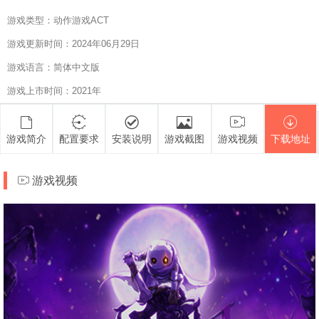
游戏类型：动作游戏ACT
游戏更新时间：2024年06月29日
游戏语言：简体中文版
游戏上市时间：2021年
游戏简介
配置要求
安装说明
游戏截图
游戏视频
下载地址
游戏视频