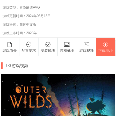
游戏类型：冒险解谜AVG
游戏更新时间：2024年06月13日
游戏语言：简体中文版
游戏上市时间：2020年
游戏简介
配置要求
安装说明
游戏截图
游戏视频
下载地址
游戏视频