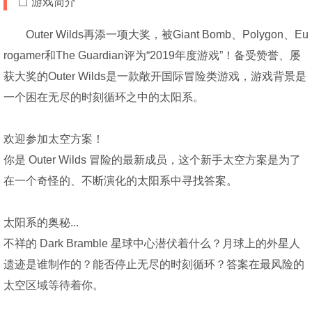
游戏简介
Outer Wilds再添一项大奖，被Giant Bomb、Polygon、Eu
rogamer和The Guardian评为“2019年度游戏”！备受赞誉、屡
获大奖的Outer Wilds是一款敞开国际冒险类游戏，游戏背景是
一个困在无尽的时刻循环之中的太阳系。
欢迎参加太空方案！
你是 Outer Wilds 冒险的最新成员，这个新手太空方案是为了
在一个奇怪的、不断演化的太阳系中寻找答案。
太阳系的奥秘...
不祥的 Dark Bramble 星球中心潜伏着什么？月球上的外星人
遗迹是谁制作的？能否停止无尽的时刻循环？答案在最风险的
太空区域等待着你。