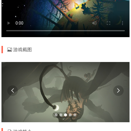
游戏截图

