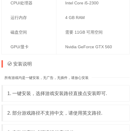
CPU/处理器
Intel Core i5-2300
运行内存
4 GB RAM
磁盘空间
需要 11GB 可用空间
GPU/显卡
Nvidia GeForce GTX 560
安装说明
所有游戏均是一键安装，无广告，无插件，请放心安装
1. 一键安装，选择游戏安装路径直接点安装即可.
2. 部分游戏路径不支持中文，请使用英文路径.