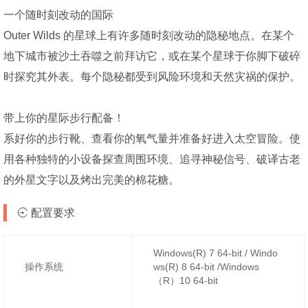
一个随时刻改动的国际
Outer Wilds 的星球上有许多随时刻改动的隐秘地点。在某个
地下城市被沙土吞噬之前拜访它，或在某个星球于你脚下破碎
时探究其外表。每个隐秘都受到风险环境和天然灾祸的保护。
带上你的星际步行配备！
系好你的步行靴、查看你的氧气量并准备好进入太空冒险。使
用各种独特的小设备探查周围环境、追寻神秘信号、破译古老
的外星文字以及烤出完美的棉花糖。
配置要求
Windows(R) 7 64-bit / Windo
操作系统
ws(R) 8 64-bit /Windows
（R）10 64-bit