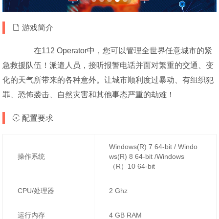
游戏简介
在112 Operator中，您可以管理全世界任意城市的紧
急救援队伍！派遣人员，接听报警电话并面对繁重的交通、变
化的天气所带来的各种意外。让城市顺利度过暴动、有组织犯
罪、恐怖袭击、自然灾害和其他事态严重的劫难！
配置要求
Windows(R) 7 64-bit / Windo
操作系统
ws(R) 8 64-bit /Windows
（R）10 64-bit
CPU/处理器
2 Ghz
运行内存
4 GB RAM