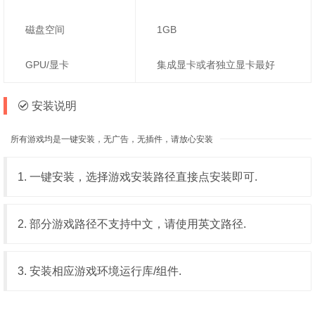
磁盘空间
1GB
GPU/显卡
集成显卡或者独立显卡最好
安装说明
所有游戏均是一键安装，无广告，无插件，请放心安装
1. 一键安装，选择游戏安装路径直接点安装即可.
2. 部分游戏路径不支持中文，请使用英文路径.
3. 安装相应游戏环境运行库/组件.