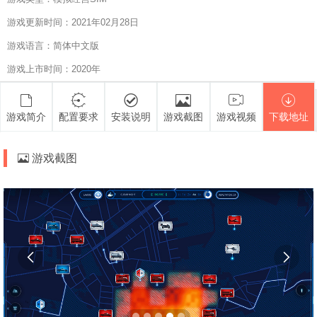
游戏更新时间：2021年02月28日
游戏语言：简体中文版
游戏上市时间：2020年
游戏简介
配置要求
安装说明
游戏截图
游戏视频
下载地址
游戏截图

