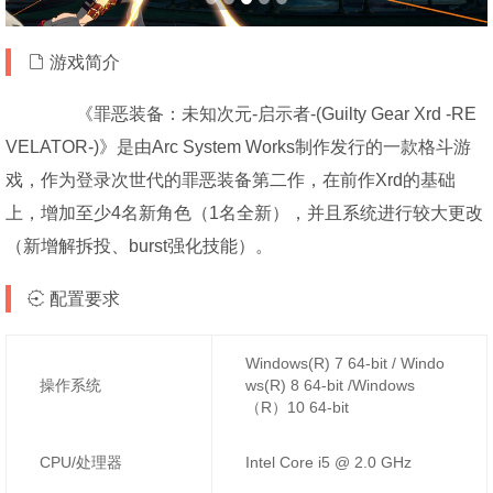
游戏简介
《罪恶装备：未知次元-启示者-(Guilty Gear Xrd -RE
VELATOR-)》是由Arc System Works制作发行的一款格斗游
戏，作为登录次世代的罪恶装备第二作，在前作Xrd的基础
上，增加至少4名新角色（1名全新），并且系统进行较大更改
（新增解拆投、burst强化技能）。
配置要求
Windows(R) 7 64-bit / Windo
操作系统
ws(R) 8 64-bit /Windows
（R）10 64-bit
CPU/处理器
Intel Core i5 @ 2.0 GHz