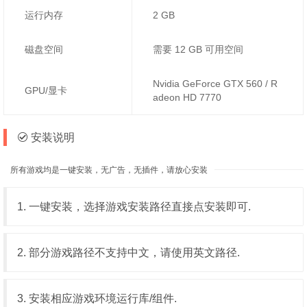
运行内存
2 GB
磁盘空间
需要 12 GB 可用空间
Nvidia GeForce GTX 560 / R
GPU/显卡
adeon HD 7770
安装说明
所有游戏均是一键安装，无广告，无插件，请放心安装
1. 一键安装，选择游戏安装路径直接点安装即可.
2. 部分游戏路径不支持中文，请使用英文路径.
3. 安装相应游戏环境运行库/组件.