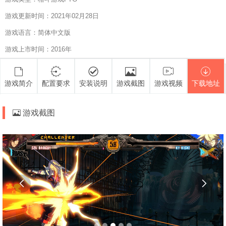
游戏更新时间：2021年02月28日
游戏语言：简体中文版
游戏上市时间：2016年
游戏简介
配置要求
安装说明
游戏截图
游戏视频
下载地址
游戏截图

