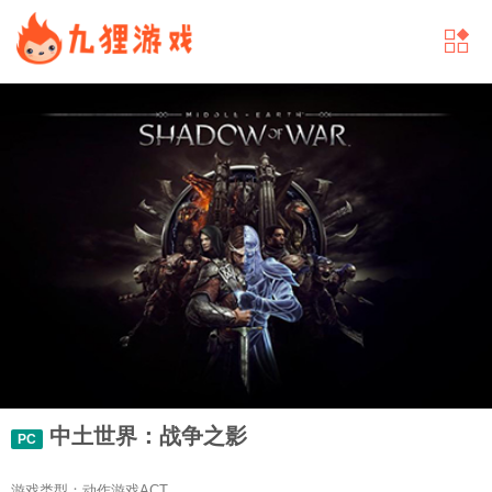
中土世界：战争之影
PC
游戏类型：动作游戏ACT