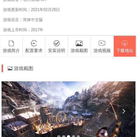
游戏更新时间：2021年02月28日
游戏语言：简体中文版
游戏上市时间：2017年
游戏简介
配置要求
安装说明
游戏截图
游戏视频
下载地址
游戏截图

