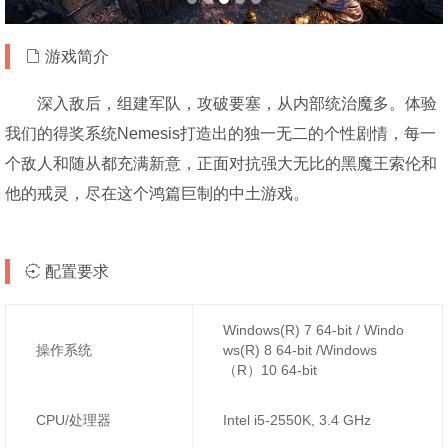
游戏简介
深入敌后，组建军队，攻破要塞，从内部统治魔多。体验
我们的得奖系统Nemesis打造出的独一无二的个性剧情，每一
个敌人和随从都充满新意，正面对抗强大无比的黑魔王索伦和
他的戒灵，尽在这个鸿篇巨制的中土游戏。
配置要求
Windows(R) 7 64-bit / Windo
操作系统
ws(R) 8 64-bit /Windows
（R）10 64-bit
CPU/处理器
Intel i5-2550K, 3.4 GHz