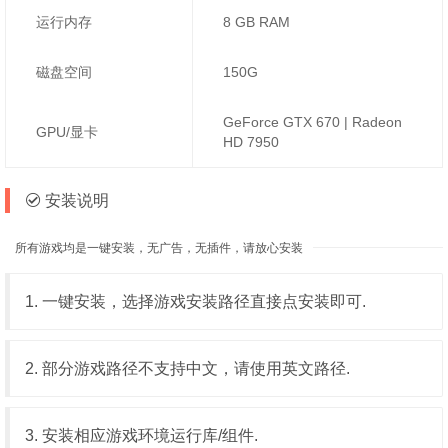
运行内存
8 GB RAM
磁盘空间
150G
GeForce GTX 670 | Radeon
GPU/显卡
HD 7950
安装说明
所有游戏均是一键安装，无广告，无插件，请放心安装
1. 一键安装，选择游戏安装路径直接点安装即可.
2. 部分游戏路径不支持中文，请使用英文路径.
3. 安装相应游戏环境运行库/组件.