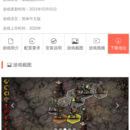
游戏更新时间：2021年03月01日
游戏语言：简体中文版
游戏上市时间：2020年
游戏简介
配置要求
安装说明
游戏截图
游戏视频
下载地址
游戏截图

