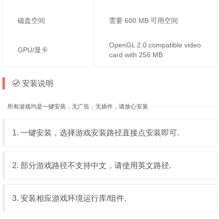
磁盘空间
需要 600 MB 可用空间
OpenGL 2.0 compatible video
GPU/显卡
card with 256 MB
安装说明
所有游戏均是一键安装，无广告，无插件，请放心安装
1. 一键安装，选择游戏安装路径直接点安装即可.
2. 部分游戏路径不支持中文，请使用英文路径.
3. 安装相应游戏环境运行库/组件.