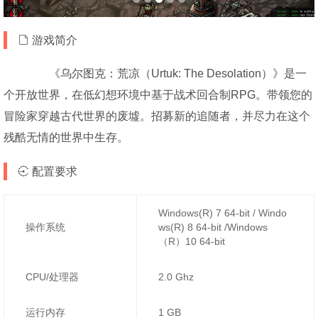
游戏简介
《乌尔图克：荒凉（Urtuk: The Desolation）》是一
个开放世界，在低幻想环境中基于战术回合制RPG。带领您的
冒险家穿越古代世界的废墟。招募新的追随者，并尽力在这个
残酷无情的世界中生存。
配置要求
Windows(R) 7 64-bit / Windo
操作系统
ws(R) 8 64-bit /Windows
（R）10 64-bit
CPU/处理器
2.0 Ghz
运行内存
1 GB