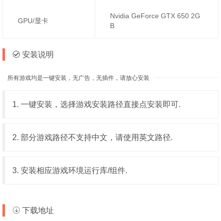
Nvidia GeForce GTX 650 2G
GPU/显卡
B
安装说明
所有游戏均是一键安装，无广告，无插件，请放心安装
1. 一键安装，选择游戏安装路径直接点安装即可.
2. 部分游戏路径不支持中文，请使用英文路径.
3. 安装相应游戏环境运行库/组件.
下载地址