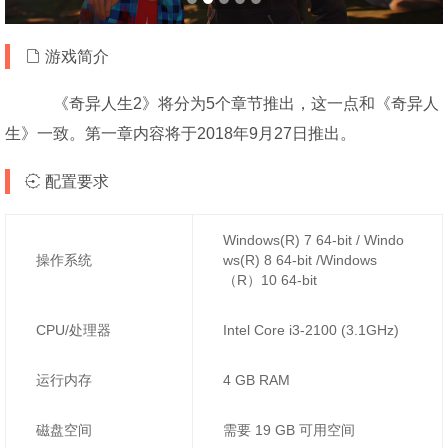
游戏简介
《奇异人生2》将分为5个章节推出，这一点和《奇异人
生》一致。第一章内容将于2018年9月27日推出。
配置要求
Windows(R) 7 64-bit / Windo
操作系统
ws(R) 8 64-bit /Windows
（R）10 64-bit
CPU/处理器
Intel Core i3-2100 (3.1GHz)
运行内存
4 GB RAM
磁盘空间
需要 19 GB 可用空间