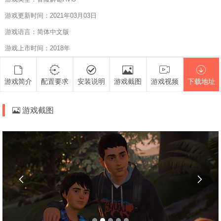
游戏更新时间：2021年03月03日
游戏语言：简体中文版
游戏上市时间：2018年
游戏简介
配置要求
安装说明
游戏截图
游戏视频
下载地址
游戏截图

