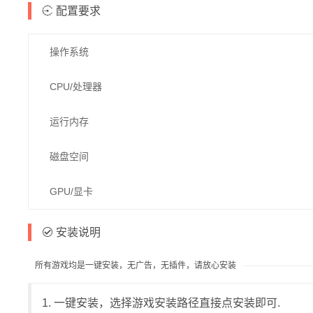
配置要求
操作系统
CPU/处理器
运行内存
磁盘空间
GPU/显卡
安装说明
所有游戏均是一键安装，无广告，无插件，请放心安装
1. 一键安装，选择游戏安装路径直接点安装即可.