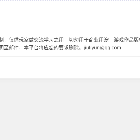
制，仅供玩家做交流学习之用！切勿用于商业用途！游戏作品版
，本平台将应您的要求删除。jiuliyun@qq.com