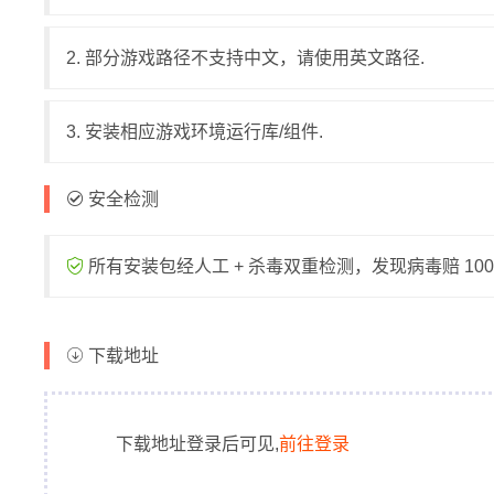
2. 部分游戏路径不支持中文，请使用英文路径.
3. 安装相应游戏环境运行库/组件.
安全检测
所有安装包经人工 + 杀毒双重检测，发现病毒赔 1000
下载地址
下载地址登录后可见,
前往登录