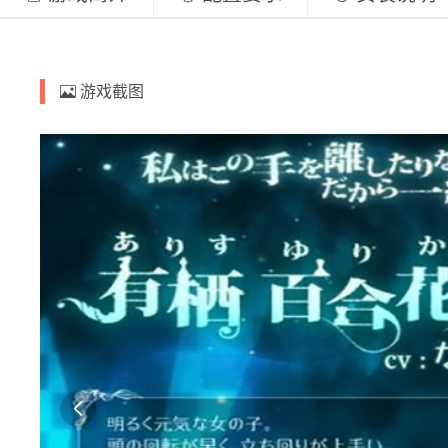
游戏截图
