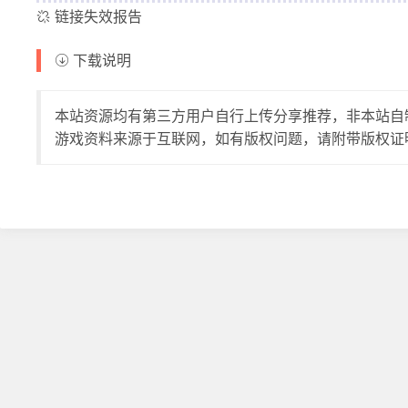
链接失效报告
下载说明
本站资源均有第三方用户自行上传分享推荐，非本站自
游戏资料来源于互联网，如有版权问题，请附带版权证明至邮件