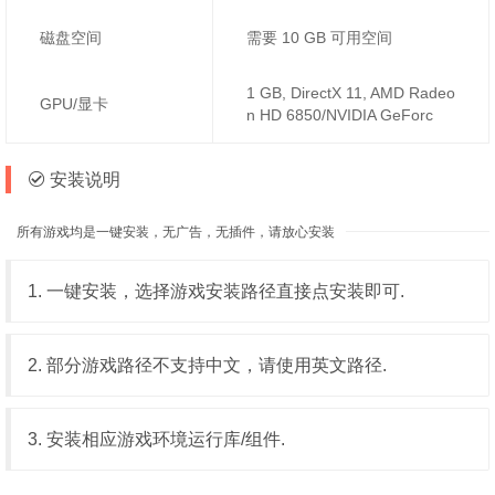
磁盘空间
需要 10 GB 可用空间
1 GB, DirectX 11, AMD Radeo
GPU/显卡
n HD 6850/NVIDIA GeForc
安装说明
所有游戏均是一键安装，无广告，无插件，请放心安装
1. 一键安装，选择游戏安装路径直接点安装即可.
2. 部分游戏路径不支持中文，请使用英文路径.
3. 安装相应游戏环境运行库/组件.