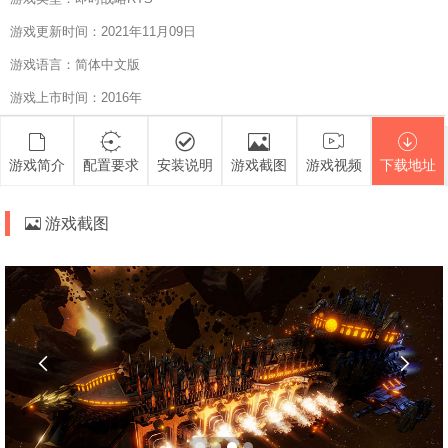
游戏更新时间：2021年11月09日
游戏语言：简体中文版
游戏上市时间：2016年
游戏简介
配置要求
安装说明
游戏截图
游戏视频
下载地址
游戏截图

