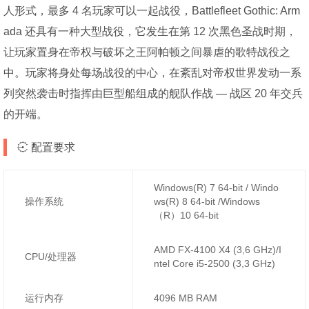
人形式，最多 4 名玩家可以一起战役，Battlefleet Gothic: Arm
ada 还具有一种大型战役，它发生在第 12 次黑色圣战时期，
让玩家置身在帝权与破坏之王阿帕顿之间暴虐的歌特战役之
中。玩家将身处每场战役的中心，在紊乱对帝权世界发动一系
列突然袭击时指挥由巨型船组成的舰队作战 — 战区 20 年交兵
的开端。
配置要求
Windows(R) 7 64-bit / Windo
操作系统
ws(R) 8 64-bit /Windows
（R）10 64-bit
AMD FX-4100 X4 (3,6 GHz)/I
CPU/处理器
ntel Core i5-2500 (3,3 GHz)
运行内存
4096 MB RAM