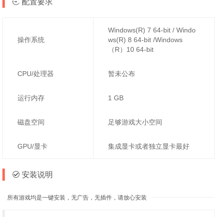
配置要求
Windows(R) 7 64-bit / Windo
操作系统
ws(R) 8 64-bit /Windows
（R）10 64-bit
CPU/处理器
暂未公布
运行内存
1 GB
磁盘空间
足够游戏大小空间
GPU/显卡
集成显卡或者独立显卡最好
安装说明
所有游戏均是一键安装，无广告，无插件，请放心安装