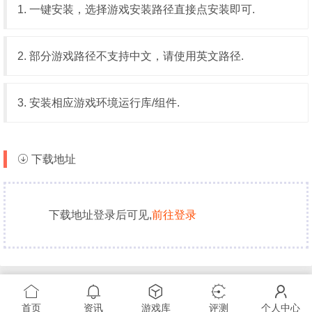
1. 一键安装，选择游戏安装路径直接点安装即可.
2. 部分游戏路径不支持中文，请使用英文路径.
3. 安装相应游戏环境运行库/组件.
下载地址
下载地址登录后可见,
前往登录
首页
资讯
游戏库
评测
个人中心