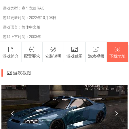
游戏类型：赛车竞速RAC
游戏更新时间：2022年10月08日
游戏语言：简体中文版
游戏上市时间：2003年
游戏简介
配置要求
安装说明
游戏截图
游戏视频
下载地址
游戏截图

