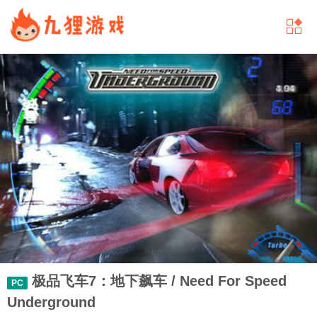
极品飞车7：地下飙车 / Need For Speed
PC
Underground