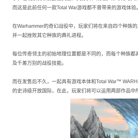
而这是此前任何一款Total War游戏都不曾带来的游戏体验
在Warhammer的奇幻战役中，玩家们将在来自四个
并一起挫败其它种族的典礼进程。
每位传奇领主的初始地理位置都是不同的，而每个种族都
及千差万别的战役技能。
而在发售后不久，一起具有游戏本体和Total War™ W
的史诗级开放国际，在此，玩家们将可以运用两部作品中