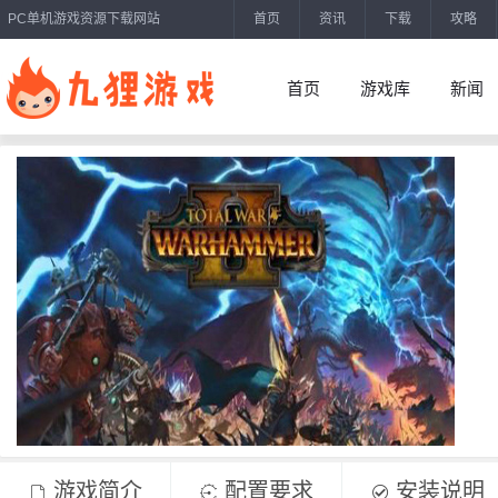
PC单机游戏资源下载网站
首页
资讯
下载
攻略
首页
游戏库
新闻
游戏简介
配置要求
安装说明