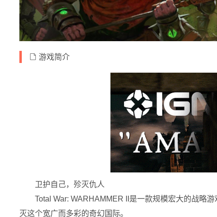
游戏简介
卫护自己，殄灭仇人
Total War: WARHAMMER II是一款规
灭这个宽广而多彩的奇幻国际。