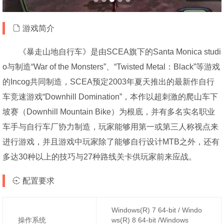
游戏简介
《暴走山地自行车》是由SCEA旗下的Santa Monica studi
o与制造“War of the Monsters”、“Twisted Metal：Black”等游戏
的Incog共同制造，SCEA预定2003年夏天推出的最新作自行
车竞速游戏“Downhill Domination”，本作以超刺激的爬山车下
坡赛（Downhill Mountain Bike）为根底，并有多名实名职业
车手与自行车厂协力制造，玩家能够用第一或第三人称视点来
进行游戏，并且游戏中玩家除了能够自行设计MTB之外，还有
多达30种以上的技巧与27种路线关卡供玩家前来应战。
配置要求
Windows(R) 7 64-bit / Windo
操作系统
ws(R) 8 64-bit /Windows