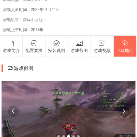
游戏更新时间：2022年01月11日
游戏语言：简体中文版
游戏上市时间：2013年
游戏简介
配置要求
安装说明
游戏截图
游戏视频
下载地址
游戏截图

