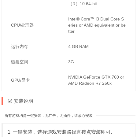
（R）10 64-bit
Intel® Core™ i3 Dual Core S
CPU/处理器
eries or AMD equivalent or be
tter
运行内存
4 GB RAM
磁盘空间
3G
NVIDIA GeForce GTX 760 or
GPU/显卡
AMD Radeon R7 260x
安装说明
所有游戏均是一键安装，无广告，无插件，请放心安装
1. 一键安装，选择游戏安装路径直接点安装即可.