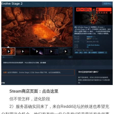
Steam商店页面：点击这里
但不管怎样，进化阶段
2》服务器确实回来了，来自Reddit论坛的铁迷也希望充