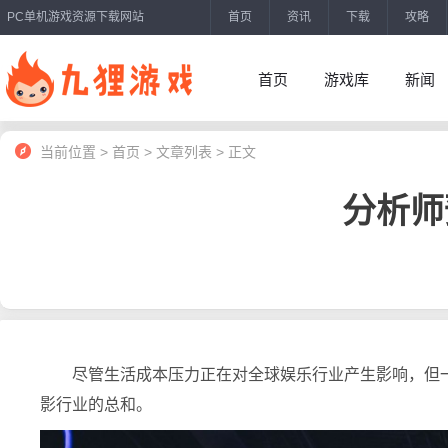
PC单机游戏资源下载网站
首页
资讯
下载
攻略
首页
游戏库
新闻
当前位置 > 首页 > 文章列表 > 正文
分析师
尽管生活成本压力正在对全球娱乐行业产生影响，但
影行业的总和。